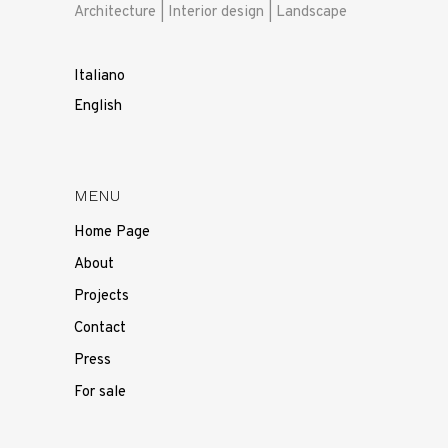
Architecture | Interior design | Landscape
Italiano
English
MENU
Home Page
About
Projects
Contact
Press
For sale