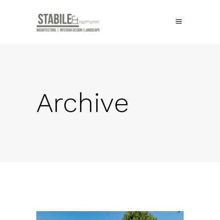
Archive