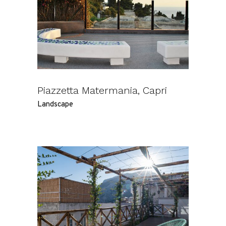
Piazzetta Matermania, Capri
Landscape