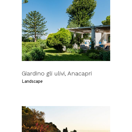
Giardino gli ulivi, Anacapri
Landscape