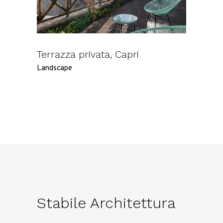
Terrazza privata, Capri
Landscape
Stabile Architettura