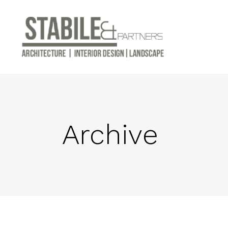
Archive