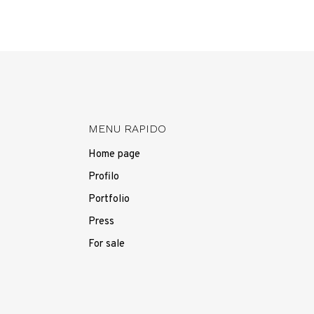
MENU RAPIDO
Home page
Profilo
Portfolio
Press
For sale