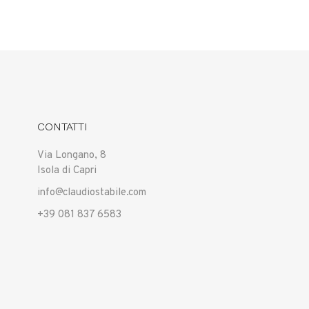
CONTATTI
Via Longano, 8
Isola di Capri
info@claudiostabile.com
+39 081 837 6583