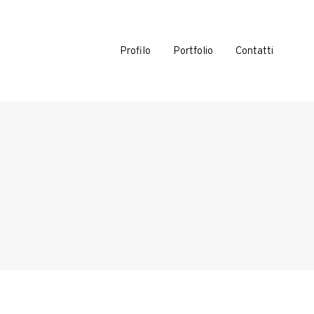
Profilo
Portfolio
Contatti