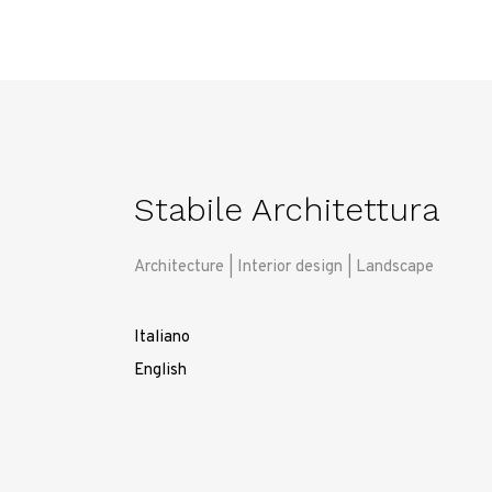
Stabile Architettura
Architecture | Interior design | Landscape
Italiano
English