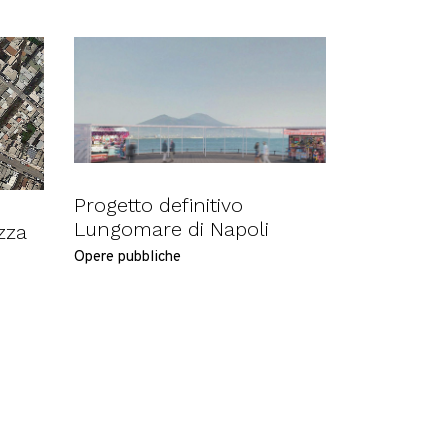
Progetto definitivo
Lungomare di Napoli
zza
Opere pubbliche