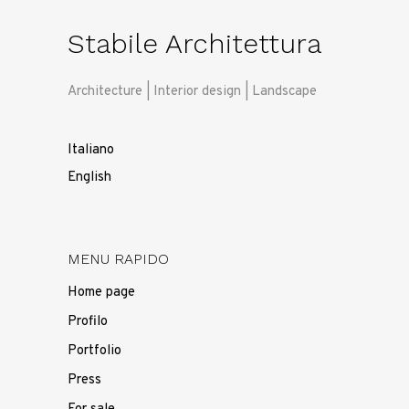
Stabile Architettura
Architecture | Interior design | Landscape
Italiano
English
MENU RAPIDO
Home page
Profilo
Portfolio
Press