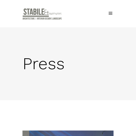
Press