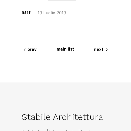
DATE
19 Luglio 2019
main list
prev
next
Stabile Architettura