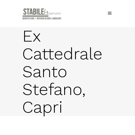
Ex
Cattedrale
Santo
Stefano,
Capri