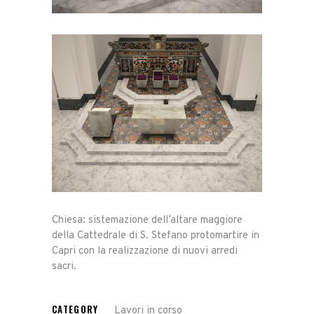
Chiesa: sistemazione dell’altare maggiore
della Cattedrale di S. Stefano protomartire in
Capri con la realizzazione di nuovi arredi
sacri.
CATEGORY
Lavori in corso