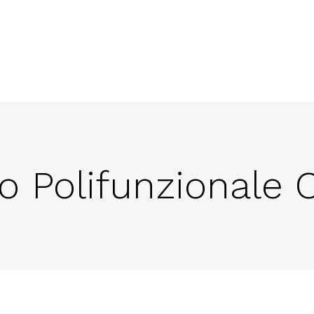
 Polifunzionale 