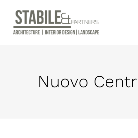
Nuovo Centro