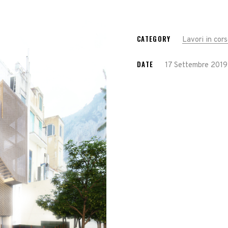
CATEGORY
Lavori in cor
DATE
17 Settembre 2019