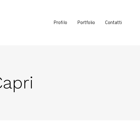
Profilo
Portfolio
Contatti
Capri