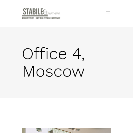
Office 4,
Moscow