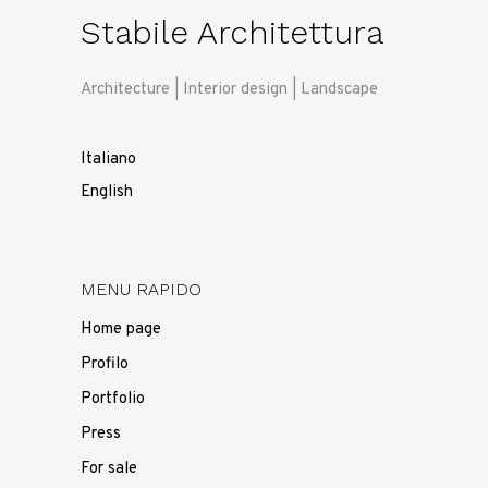
Stabile Architettura
Architecture | Interior design | Landscape
Italiano
English
MENU RAPIDO
Home page
Profilo
Portfolio
Press
For sale