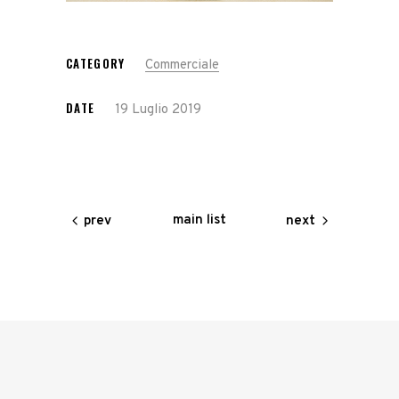
CATEGORY
Commerciale
DATE
19 Luglio 2019
main list
prev
next