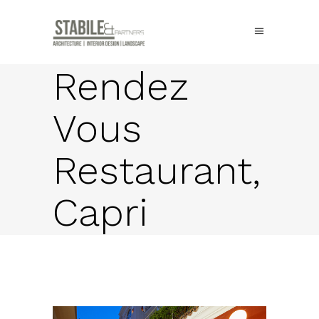
Rendez
Vous
Restaurant,
Capri