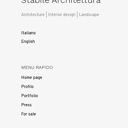
Architecture | Interior design | Landscape
Italiano
English
MENU RAPIDO
Home page
Profilo
Portfolio
Press
For sale