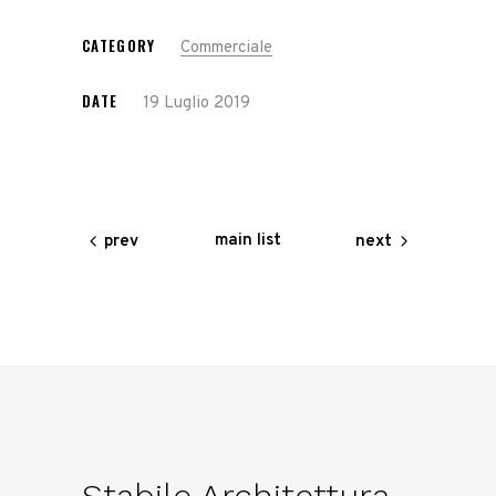
CATEGORY
Commerciale
DATE
19 Luglio 2019
main list
prev
next
Stabile Architettura