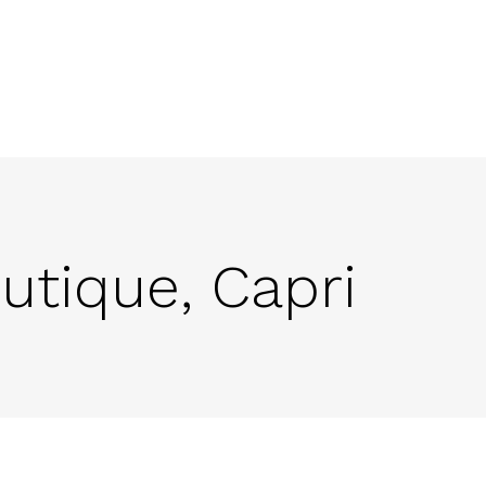
utique, Capri