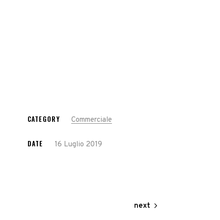
CATEGORY
Commerciale
DATE
16 Luglio 2019
next