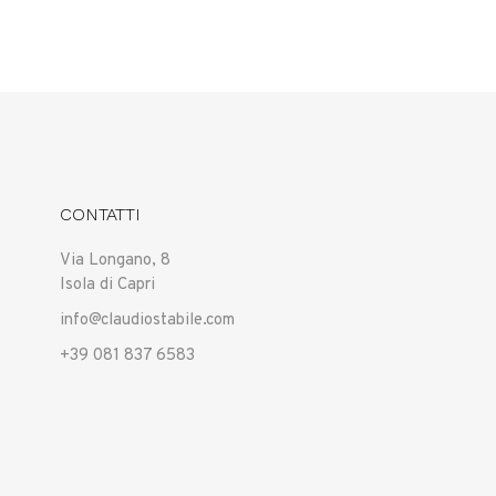
CONTATTI
Via Longano, 8
Isola di Capri
info@claudiostabile.com
+39 081 837 6583