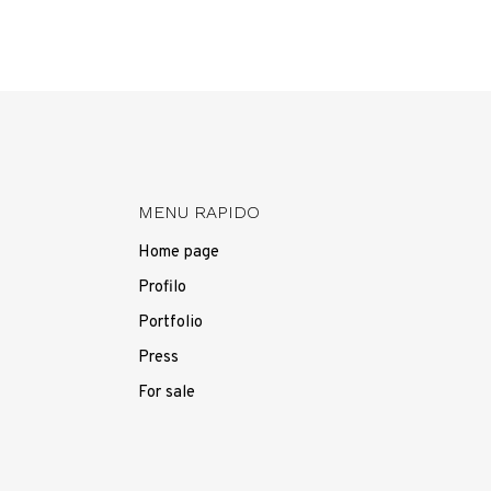
MENU RAPIDO
Home page
Profilo
Portfolio
Press
For sale