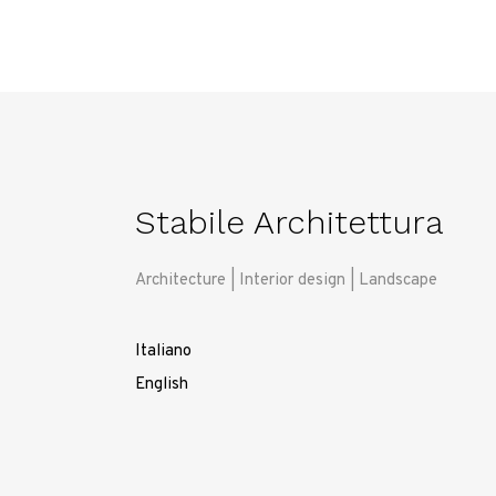
Stabile Architettura
Architecture | Interior design | Landscape
Italiano
English