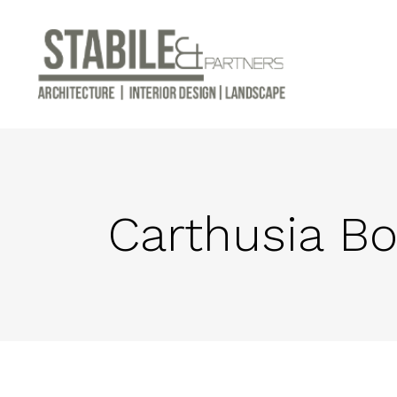
Carthusia Bo