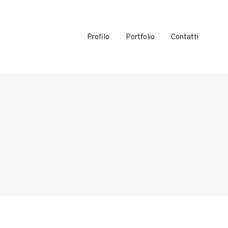
Profilo
Portfolio
Contatti