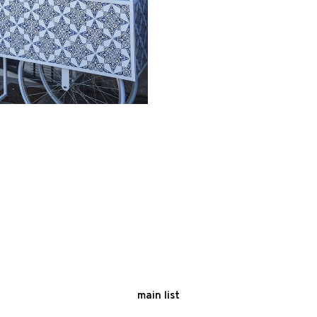
main list