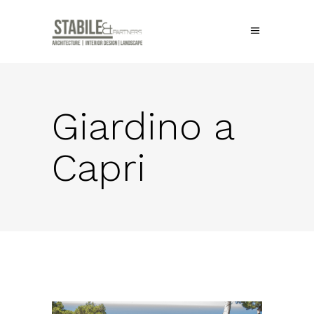
Giardino a
Capri