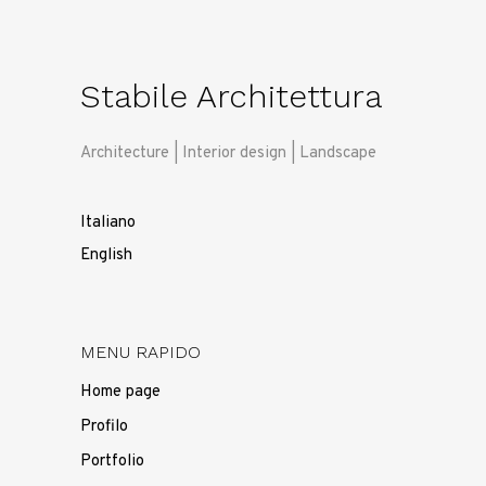
Stabile Architettura
Architecture | Interior design | Landscape
Italiano
English
MENU RAPIDO
Home page
Profilo
Portfolio